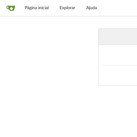
Página inicial
Explorar
Ajuda