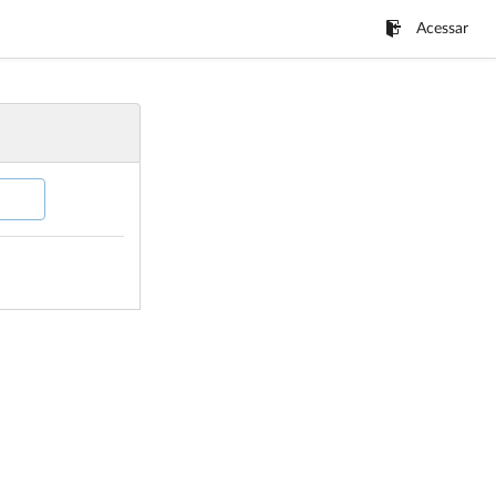
Acessar